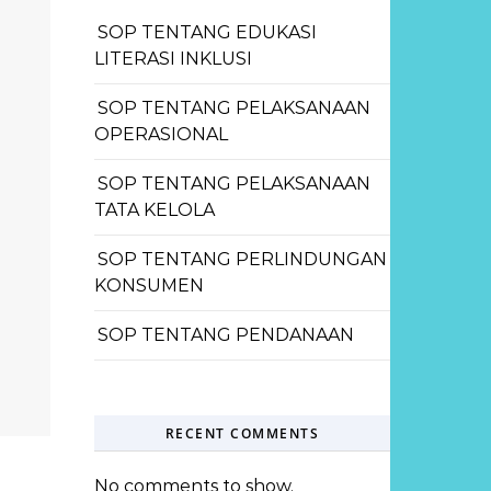
SOP TENTANG EDUKASI
LITERASI INKLUSI
SOP TENTANG PELAKSANAAN
OPERASIONAL
SOP TENTANG PELAKSANAAN
TATA KELOLA
SOP TENTANG PERLINDUNGAN
KONSUMEN
SOP TENTANG PENDANAAN
RECENT COMMENTS
No comments to show.