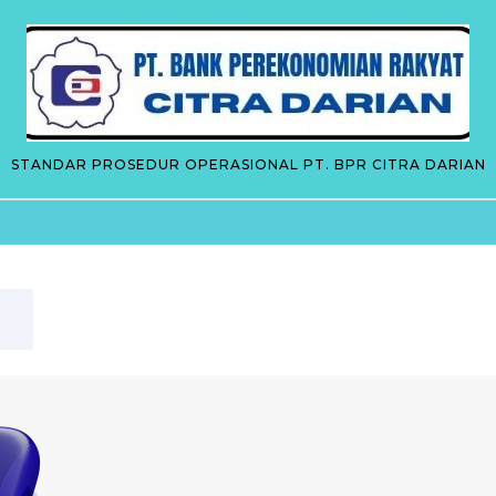
STANDAR PROSEDUR OPERASIONAL PT. BPR CITRA DARIAN