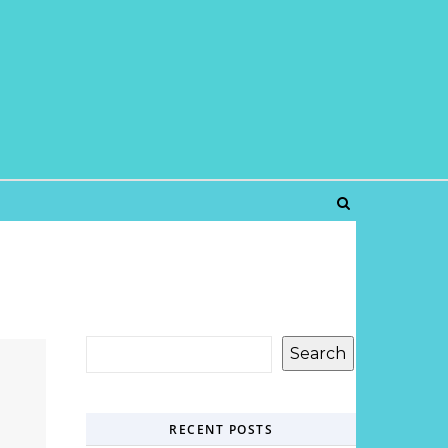
Search
RECENT POSTS