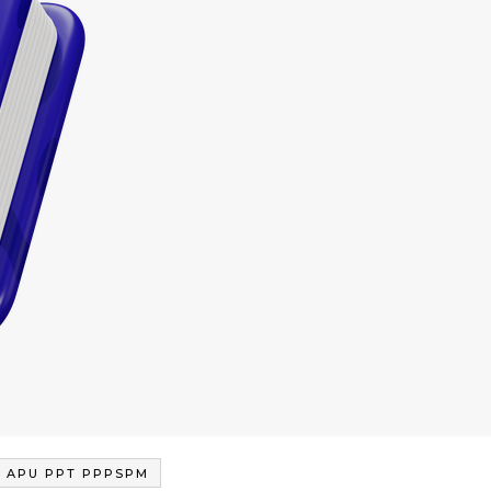
APU PPT PPPSPM