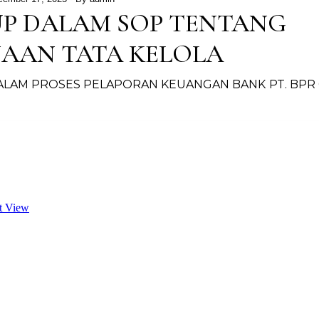
P DALAM SOP TENTANG
AAN TATA KELOLA
LAM PROSES PELAPORAN KEUANGAN BANK PT. BPR 