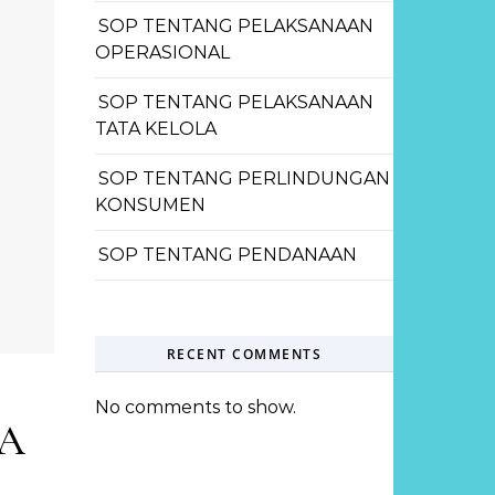
SOP TENTANG PELAKSANAAN
OPERASIONAL
SOP TENTANG PELAKSANAAN
TATA KELOLA
SOP TENTANG PERLINDUNGAN
KONSUMEN
SOP TENTANG PENDANAAN
RECENT COMMENTS
No comments to show.
LA