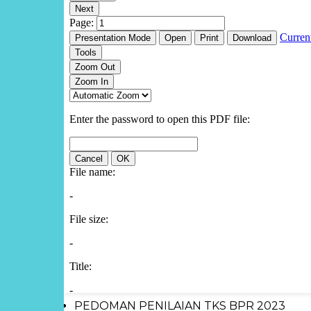
PEDOMAN PENILAIAN TKS BPR 2023