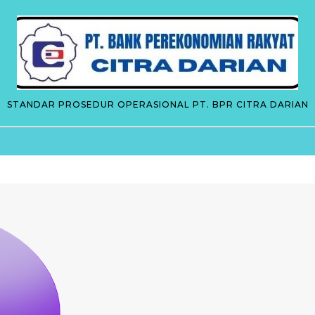
STANDAR PROSEDUR OPERASIONAL PT. BPR CITRA DARIAN