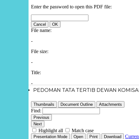
PEDOMAN TATA TERTIB DEWAN KOMISAR