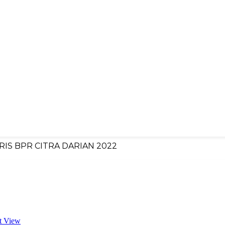
IS BPR CITRA DARIAN 2022