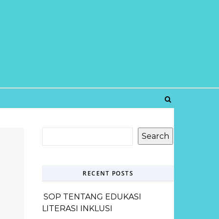
Search
RECENT POSTS
SOP TENTANG EDUKASI
LITERASI INKLUSI