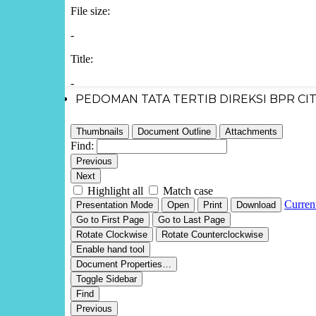
PEDOMAN TATA TERTIB DIREKSI BPR CI