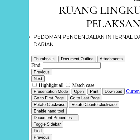
RUANG LINGKU
PELAKSAN
PEDOMAN PENGENDALIAN INTERNAL DA
DARIAN