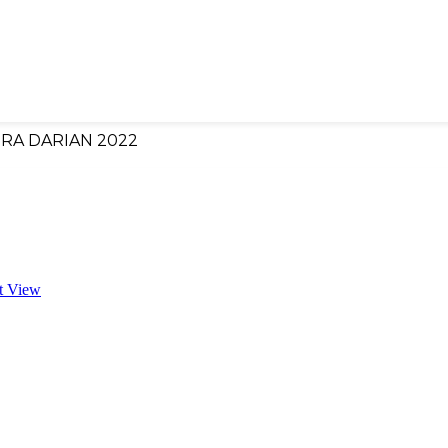
TRA DARIAN 2022