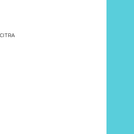
CITRA